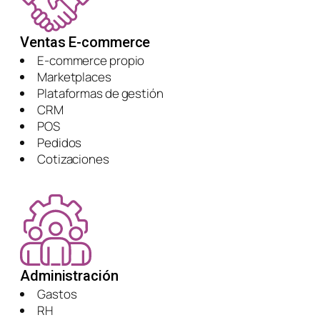
Ventas E-commerce
E-commerce propio
Marketplaces
Plataformas de gestión
CRM
POS
Pedidos
Cotizaciones
Administración
Gastos
RH