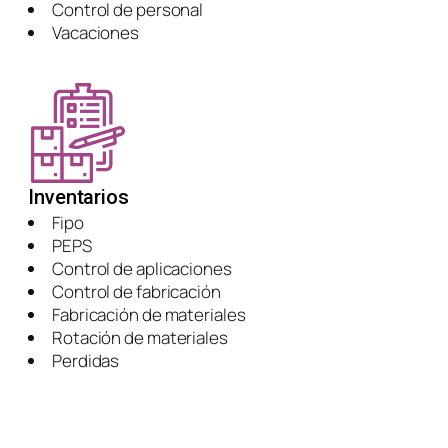
Control de personal
Vacaciones
Inventarios
Fipo
PEPS
Control de aplicaciones
Control de fabricación
Fabricación de materiales
Rotación de materiales
Perdidas