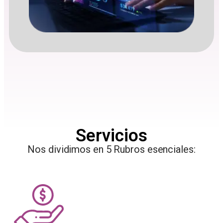
Servicios
Nos dividimos en 5 Rubros esenciales: