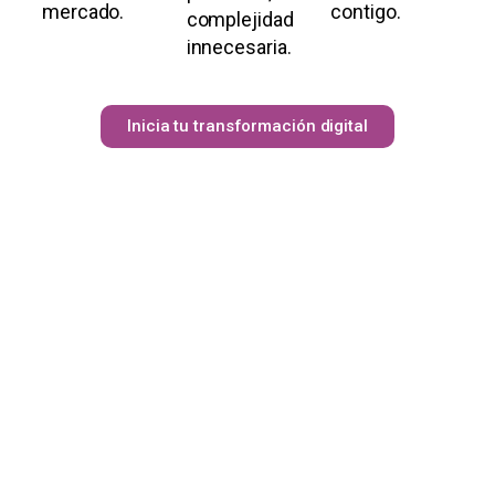
mercado.
contigo.
complejidad
innecesaria.
Inicia tu transformación digital
Una
consultoría