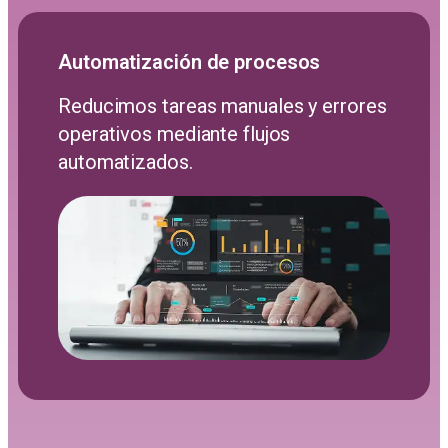
Automatización de procesos
Reducimos tareas manuales y errores
operativos mediante flujos
automatizados.