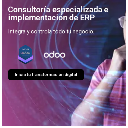
Consultoría especializada e
implementación de ERP
Integra y controla todo tu negocio.
Inicia tu transformación digital