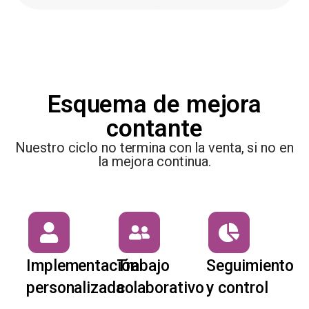
Esquema de mejora
contante
Nuestro ciclo no termina con la venta, si no en
la mejora continua.
Implementación
Trabajo
Seguimiento
personalizada
colaborativo
y control