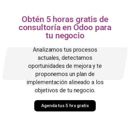
Obtén 5 horas gratis de
consultoría en Odoo para
tu negocio
Analizamos tus procesos
actuales, detectamos
oportunidades de mejora y te
proponemos un plan de
implementación alineado a los
objetivos de tu negocio.
Agenda tus 5 hrs gratis