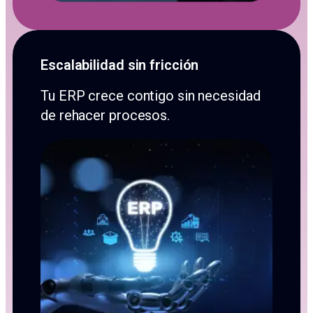
Escalabilidad sin fricción
Tu ERP crece contigo sin necesidad
de rehacer procesos.