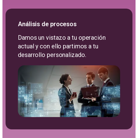
Análisis de procesos
Damos un vistazo a tu operación
actual y con ello partimos a tu
desarrollo personalizado.