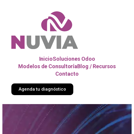
Inicio
Soluciones Odoo
Modelos de Consultoría
Blog / Recursos
Contacto
Agenda tu diagnóstico