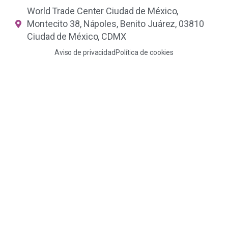
World Trade Center Ciudad de México,
Montecito 38, Nápoles, Benito Juárez, 03810
Ciudad de México, CDMX
Aviso de privacidad
Política de cookies