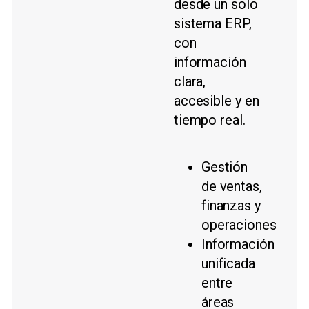
desde un solo
sistema ERP,
con
información
clara,
accesible y en
tiempo real.
Gestión
de ventas,
finanzas y
operaciones
Información
unificada
entre
áreas