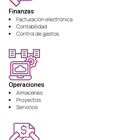
Finanzas
Facturación electrónica
Contabilidad
Control de gastos
Operaciones
Almacenes
Proyectos
Servicios