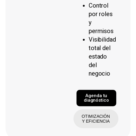
Control
por roles
y
permisos
Visibilidad
total del
estado
del
negocio
Agenda tu
diagnóstico
OTIMIZACIÓN
Y EFICIENCIA