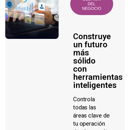
DEL
NEGOCIO
Construye
un futuro
más
sólido
con
herramientas
inteligentes
Controla
todas las
áreas clave de
tu operación