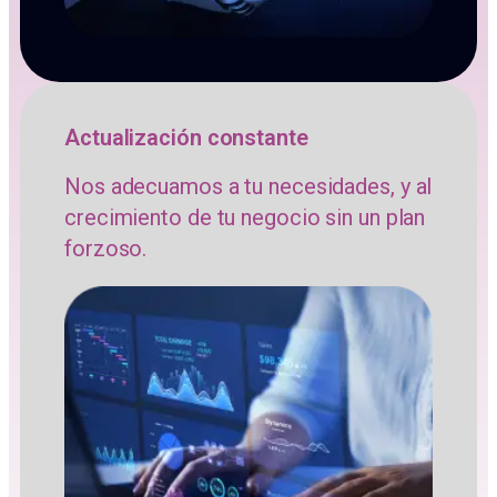
Actualización constante
Nos adecuamos a tu necesidades, y al
crecimiento de tu negocio sin un plan
forzoso.